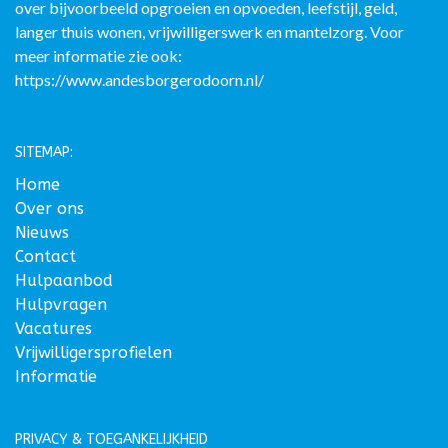
over bijvoorbeeld opgroeien en opvoeden, leefstijl, geld,
langer thuis wonen, vrijwilligerswerk en mantelzorg. Voor
meer informatie zie ook:
https://www.andesborgerodoorn.nl/
SITEMAP:
Home
Over ons
Nieuws
Contact
Hulpaanbod
Hulpvragen
Vacatures
Vrijwilligersprofielen
Informatie
PRIVACY & TOEGANKELIJKHEID