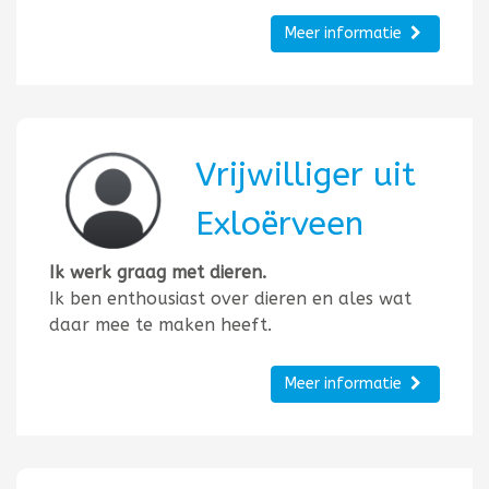
Meer informatie
Vrijwilliger uit
Exloërveen
Ik werk graag met dieren.
Ik ben enthousiast over dieren en ales wat
daar mee te maken heeft.
Meer informatie