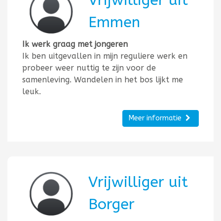
Vrijwilliger uit
Emmen
Ik werk graag met jongeren
Ik ben uitgevallen in mijn reguliere werk en
probeer weer nuttig te zijn voor de
samenleving. Wandelen in het bos lijkt me
leuk.
Meer informatie
Vrijwilliger uit
Borger