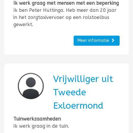
Ik werk graag met mensen met een beperking
Ik ben Peter Huttinga. Heb meer dan 20 jaar
in het zorgtaxivervoer op een rolstoelbus
gewerkt.
Meer informatie
Vrijwilliger uit
Tweede
Exloermond
Tuinwerkzaamheden
Ik werk graag in de tuin.