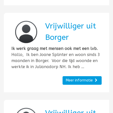
Vrijwilliger uit
Borger
Ik werk graag met mensen ook met een lvb.
Hallo, Ik ben Joane Splinter en woon sinds 3
maanden in Borger. Voor die tijd woonde en
werkte ik in Julianadorp NH. Ik heb …
Meer informatie