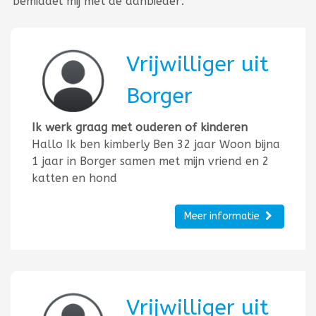
'bemiddel mij met de aanbieder'.
Vrijwilliger uit
Borger
Ik werk graag met ouderen of kinderen
Hallo Ik ben kimberly Ben 32 jaar Woon bijna
1 jaar in Borger samen met mijn vriend en 2
katten en hond
Meer informatie
Vrijwilliger uit