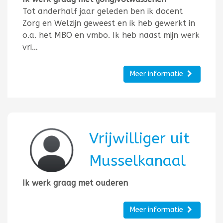
Tot anderhalf jaar geleden ben ik docent
Zorg en Welzijn geweest en ik heb gewerkt in
o.a. het MBO en vmbo. Ik heb naast mijn werk
vri…
Meer informatie
Vrijwilliger uit
Musselkanaal
Ik werk graag met ouderen
Meer informatie