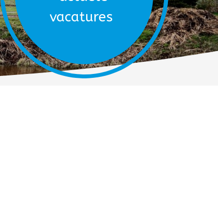
vacatures